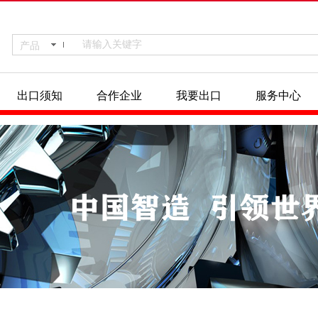
产品
出口须知
合作企业
我要出口
服务中心