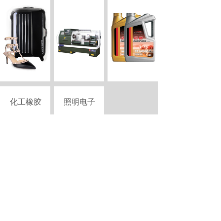
化工橡胶
照明电子
Copyright © 2015-2026 szciii.com