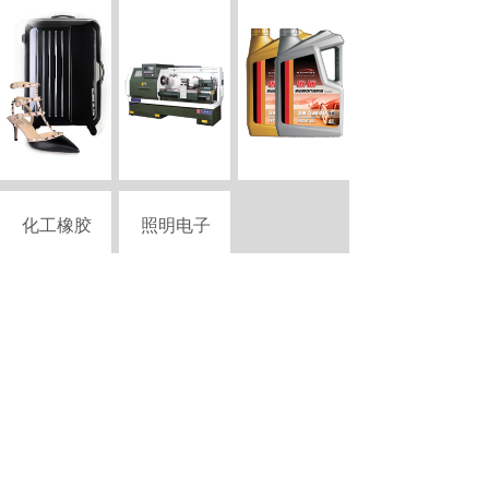
化工橡胶
照明电子
Copyright © 2015-2026 szciii.com