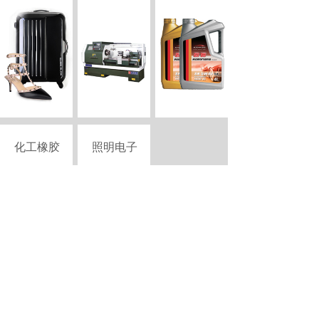
化工橡胶
照明电子
Copyright © 2015-2026 szciii.com