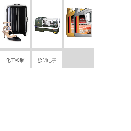
化工橡胶
照明电子
Copyright © 2015-2026 szciii.com