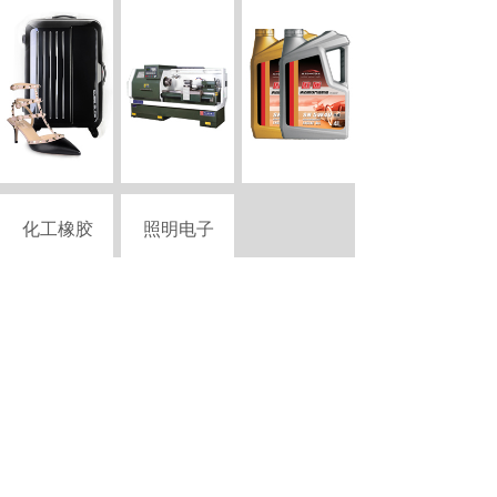
化工橡胶
照明电子
Copyright © 2015-2026 szciii.com