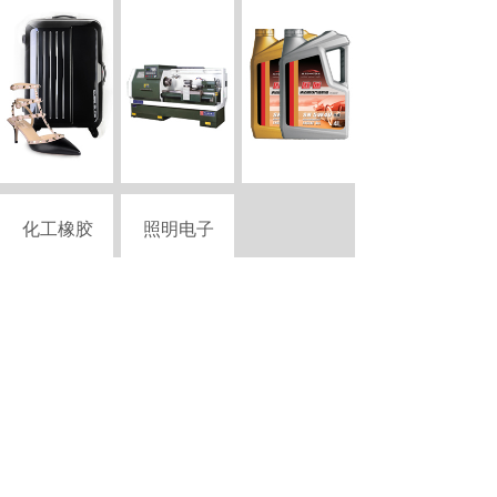
化工橡胶
照明电子
Copyright © 2015-2026 szciii.com