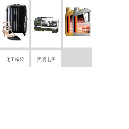
化工橡胶
照明电子
Copyright © 2015-2026 szciii.com