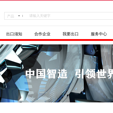
产品
出口须知
合作企业
我要出口
服务中心