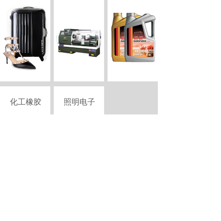
化工橡胶
照明电子
Copyright © 2015-2026 szciii.com