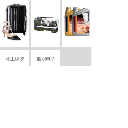
化工橡胶
照明电子
Copyright © 2015-2026 szciii.com